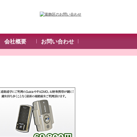
会社概要
お問い合わせ